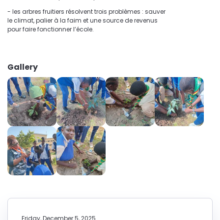
- les arbres fruitiers résolvent trois problèmes : sauver
le climat, palier à la faim et une source de revenus
pour faire fonctionner l’école.
Gallery
Friday, December 5, 2025