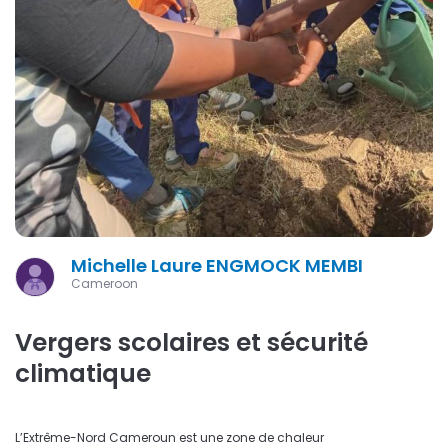
Michelle Laure ENGMOCK MEMBI
Cameroon
Vergers scolaires et sécurité
climatique
L’Extrême-Nord Cameroun est une zone de chaleur