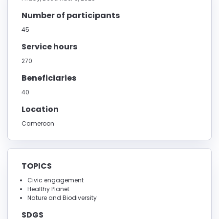
Number of participants
45
Service hours
270
Beneficiaries
40
Location
Cameroon
TOPICS
Civic engagement
Healthy Planet
Nature and Biodiversity
SDGS