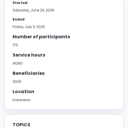
Started
Saturday, June 20, 2026
Ended
Friday, July 3, 2026
Number of participants
170
Service hours
14280
Beneficiaries
3000
Location
Indonesia
TOPICS