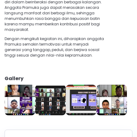
diri dalam berinteraksi dengan berbagai kalangan.
Anggota Pramuka juga dapat merasakan secara
langsung manfaat dari berbagi ilmu, sehingga
menumbuhkan rasa bangga dan kepuasan batin
karena mampu memberikan kontribusi positif bagi
masyarakat.
Dengan mengikuti kegiatan ini, diharapkan anggota
Pramuka semakin termotivasi untuk menjadi
generasi yang tanggap, peduli, dan berjiwa sosial
tinggi sesuai dengan nilai-nilai kepramukaan.
Gallery