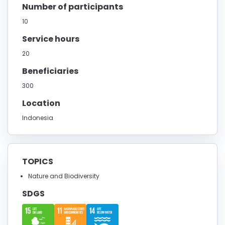
Number of participants
10
Service hours
20
Beneficiaries
300
Location
Indonesia
TOPICS
Nature and Biodiversity
SDGS