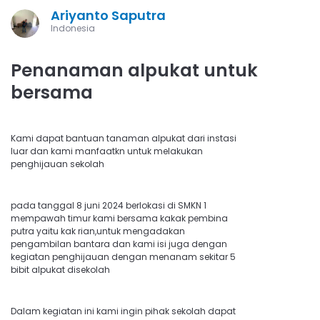
Ariyanto Saputra
Indonesia
Penanaman alpukat untuk
bersama
Kami dapat bantuan tanaman alpukat dari instasi
luar dan kami manfaatkn untuk melakukan
penghijauan sekolah
pada tanggal 8 juni 2024 berlokasi di SMKN 1
mempawah timur kami bersama kakak pembina
putra yaitu kak rian,untuk mengadakan
pengambilan bantara dan kami isi juga dengan
kegiatan penghijauan dengan menanam sekitar 5
bibit alpukat disekolah
Dalam kegiatan ini kami ingin pihak sekolah dapat