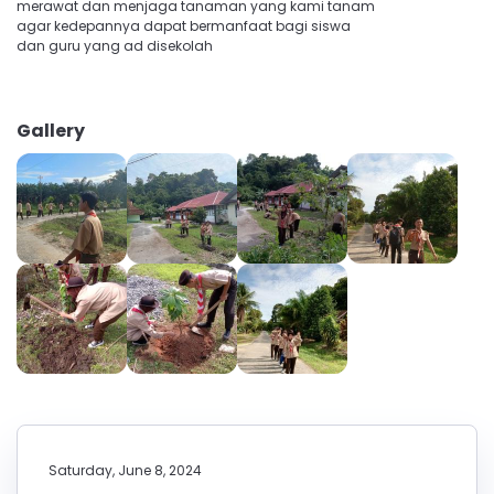
merawat dan menjaga tanaman yang kami tanam
agar kedepannya dapat bermanfaat bagi siswa
dan guru yang ad disekolah
Gallery
Saturday, June 8, 2024