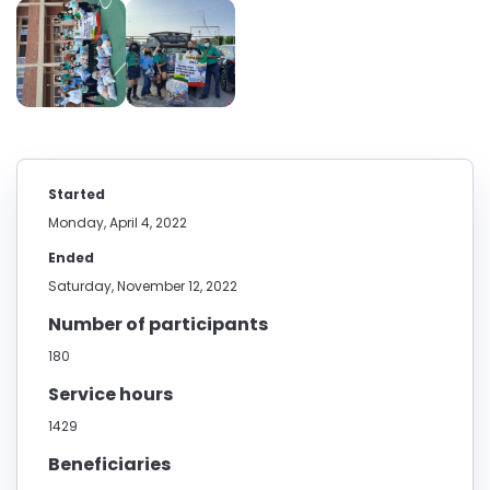
Started
Monday, April 4, 2022
Ended
Saturday, November 12, 2022
Number of participants
180
Service hours
1429
Beneficiaries