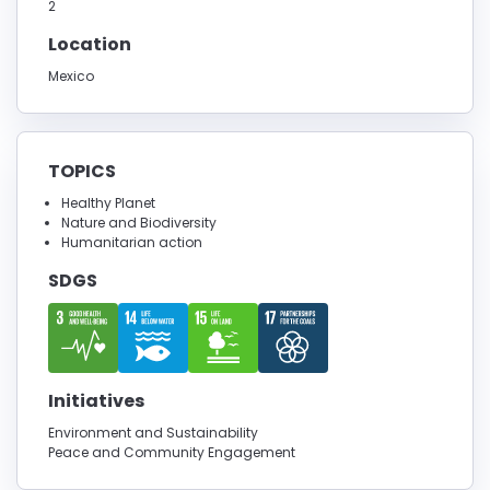
2
Location
Mexico
TOPICS
Healthy Planet
Nature and Biodiversity
Humanitarian action
SDGS
Initiatives
Environment and Sustainability
Peace and Community Engagement