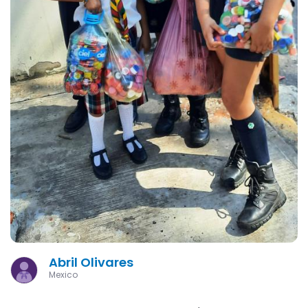
Abril Olivares
Mexico