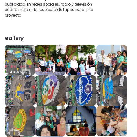
publicidad en redes sociales, radio y televisión
podría mejorar la recolecta de tapas para este
proyecto
Gallery