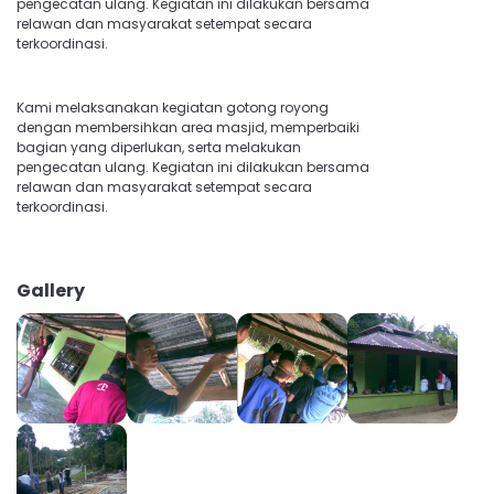
pengecatan ulang. Kegiatan ini dilakukan bersama
relawan dan masyarakat setempat secara
terkoordinasi.
Kami melaksanakan kegiatan gotong royong
dengan membersihkan area masjid, memperbaiki
bagian yang diperlukan, serta melakukan
pengecatan ulang. Kegiatan ini dilakukan bersama
relawan dan masyarakat setempat secara
terkoordinasi.
Gallery