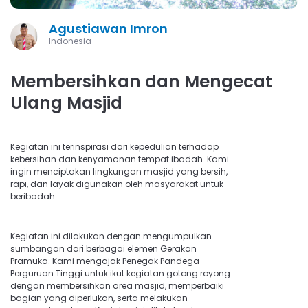
Agustiawan Imron
Indonesia
Membersihkan dan Mengecat
Ulang Masjid
Kegiatan ini terinspirasi dari kepedulian terhadap
kebersihan dan kenyamanan tempat ibadah. Kami
ingin menciptakan lingkungan masjid yang bersih,
rapi, dan layak digunakan oleh masyarakat untuk
beribadah.
Kegiatan ini dilakukan dengan mengumpulkan
sumbangan dari berbagai elemen Gerakan
Pramuka. Kami mengajak Penegak Pandega
Perguruan Tinggi untuk ikut kegiatan gotong royong
dengan membersihkan area masjid, memperbaiki
bagian yang diperlukan, serta melakukan