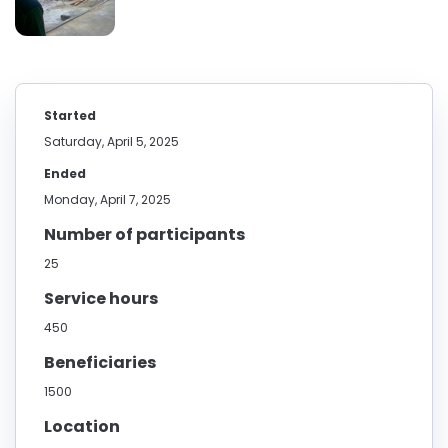
Started
Saturday, April 5, 2025
Ended
Monday, April 7, 2025
Number of participants
25
Service hours
450
Beneficiaries
1500
Location