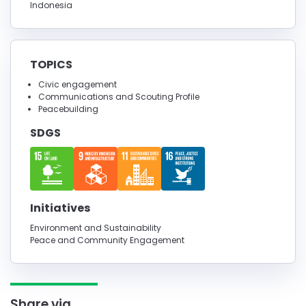
Indonesia
TOPICS
Civic engagement
Communications and Scouting Profile
Peacebuilding
SDGS
Initiatives
Environment and Sustainability
Peace and Community Engagement
Share via