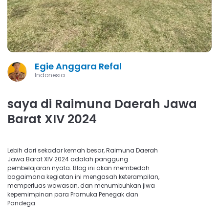
Egie Anggara Refal
Indonesia
saya di Raimuna Daerah Jawa
Barat XIV 2024
Lebih dari sekadar kemah besar, Raimuna Daerah
Jawa Barat XIV 2024 adalah panggung
pembelajaran nyata. Blog ini akan membedah
bagaimana kegiatan ini mengasah keterampilan,
memperluas wawasan, dan menumbuhkan jiwa
kepemimpinan para Pramuka Penegak dan
Pandega.