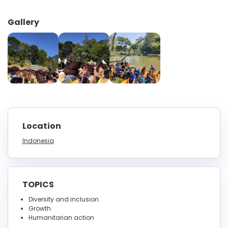
Gallery
Location
Indonesia
TOPICS
Diversity and inclusion
Growth
Humanitarian action