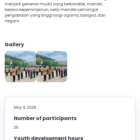
menjadi generasi muda yang berkarakter, mandiri,
berjiwa kepemimpinan, serta memiliki semangat
pengabdian yang tinggi bagi agama, bangsa, dan
negara.
Gallery
May 9, 2026
Number of participants
25
Youth development hours