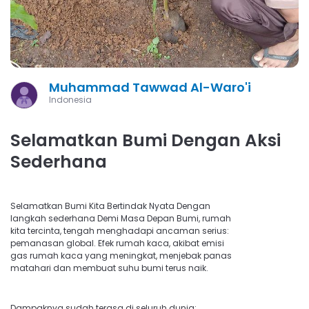
Muhammad Tawwad Al-Waro'i
Indonesia
Selamatkan Bumi Dengan Aksi
Sederhana
Selamatkan Bumi Kita Bertindak Nyata Dengan
langkah sederhana Demi Masa Depan Bumi, rumah
kita tercinta, tengah menghadapi ancaman serius:
pemanasan global. Efek rumah kaca, akibat emisi
gas rumah kaca yang meningkat, menjebak panas
matahari dan membuat suhu bumi terus naik.
Dampaknya sudah terasa di seluruh dunia: