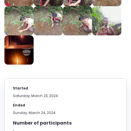
Started
Saturday, March 23, 2024
Ended
Sunday, March 24, 2024
Number of participants