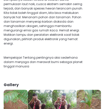
permukaan laut naik, cuaca ekstrem semakin sering
terjadi, dan banyak spesies hewan terancam punah.
Kita tidak boleh tinggal diam, kita bisa melakukan
banyak hal: Menanam pohon dan tanaman. Pohon
dan tanaman menyerap karbon dioksida dan
menghasilkan oksigen, sehingga membantu
mengurangi emisi gas rumah kaca. Hemat energi.
Matikan lampu dan peralatan elektronik saat tidak
digunakan, pilihlah produk elektronik yang hemat
energi.
Mempelajari Tentang pentingnya aksi sederhana
dalam menjaga dan merawat bumi sebagai planet
tinggal manusia
Gallery