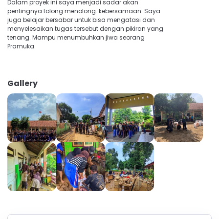
Dalam proyek ini saya menjadi sadar akan
pentingnya tolong menolong. kebersamaan. Saya
juga belajar bersabar untuk bisa mengatasi dan
menyelesaikan tugas tersebut dengan pikiran yang
tenang. Mampu menumbuhkan jiwa seorang
Pramuka.
Gallery