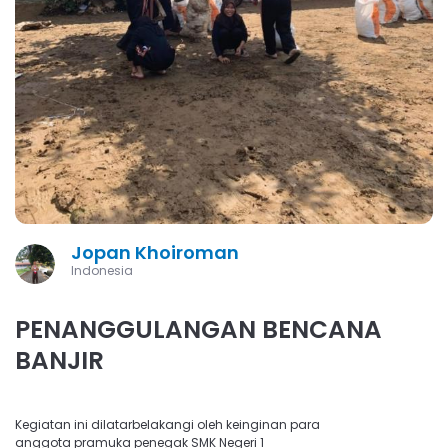
Jopan Khoiroman
Indonesia
PENANGGULANGAN BENCANA
BANJIR
Kegiatan ini dilatarbelakangi oleh keinginan para
anggota pramuka penegak SMK Negeri 1