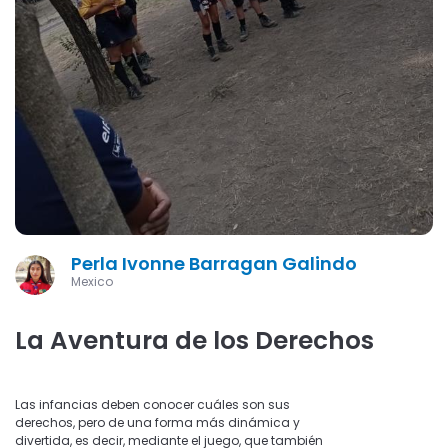
Perla Ivonne Barragan Galindo
Mexico
La Aventura de los Derechos
Las infancias deben conocer cuáles son sus
derechos, pero de una forma más dinámica y
divertida, es decir, mediante el juego, que también