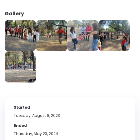
Gallery
Started
Tuesday, August 8, 2023
Ended
Thursday, May 23, 2024