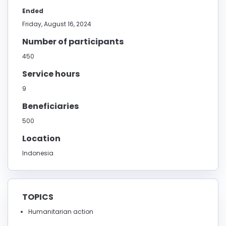
Ended
Friday, August 16, 2024
Number of participants
450
Service hours
9
Beneficiaries
500
Location
Indonesia
TOPICS
Humanitarian action