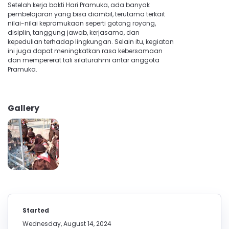
Setelah kerja bakti Hari Pramuka, ada banyak
pembelajaran yang bisa diambil, terutama terkait
nilai-nilai kepramukaan seperti gotong royong,
disiplin, tanggung jawab, kerjasama, dan
kepedulian terhadap lingkungan. Selain itu, kegiatan
ini juga dapat meningkatkan rasa kebersamaan
dan mempererat tali silaturahmi antar anggota
Pramuka.
Gallery
Started
Wednesday, August 14, 2024