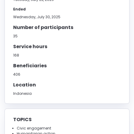
Ended
Wednesday, July 30, 2025
Number of participants
35
Service hours
168
Beneficiaries
406
Location
Indonesia
TOPICS
Civic engagement
Humanitarian action