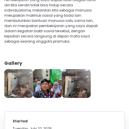
diri kita sendiri tidak bisa hidup secara
individualisme, melainkan kita sebagai manusia
merupakan makhluk sosial yang tiada lain
membutuhkan bantuan manusia satu sama lain,
dan ini merupakan pembelajaran yang saya dapati
dalam kegiatan bakti sosial tersebut, dengan
kejadian secara langsung di depan mata saya
sebagai seorang anggota pramuka.
Gallery
Started
Tuesday, July 22, 2025