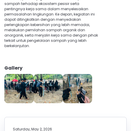
sampah terhadap ekosistem pesisir serta
pentingnya kerja sama dalam menyelesaikan
permasalahan lingkungan. Ke depan, kegiatan ini
dapat ditingkatkan dengan menyediakan
perlengkapan kebersihan yang lebih memadai,
melakukan pemilahan sampah organik dan
anorganik, serta menjalin kerja sama dengan pihak
terkait untuk pengelolaan sampah yang lebih
berkelanjutan.
Gallery
Saturday, May 2, 2026