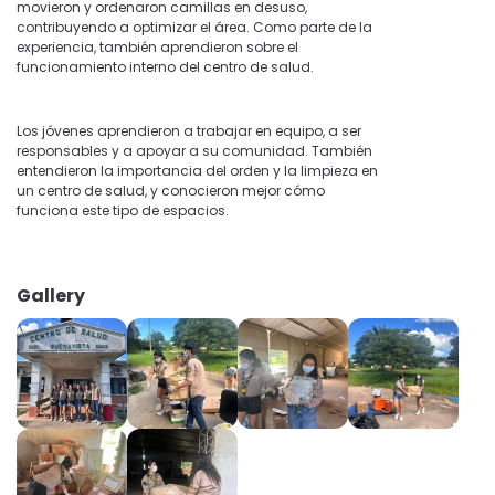
movieron y ordenaron camillas en desuso,
contribuyendo a optimizar el área. Como parte de la
experiencia, también aprendieron sobre el
funcionamiento interno del centro de salud.
Los jóvenes aprendieron a trabajar en equipo, a ser
responsables y a apoyar a su comunidad. También
entendieron la importancia del orden y la limpieza en
un centro de salud, y conocieron mejor cómo
funciona este tipo de espacios.
Gallery