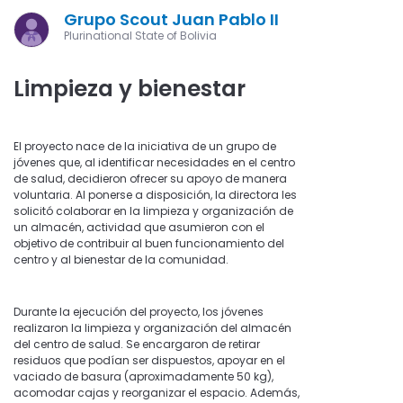
Grupo Scout Juan Pablo II
Plurinational State of Bolivia
Limpieza y bienestar
El proyecto nace de la iniciativa de un grupo de
jóvenes que, al identificar necesidades en el centro
de salud, decidieron ofrecer su apoyo de manera
voluntaria. Al ponerse a disposición, la directora les
solicitó colaborar en la limpieza y organización de
un almacén, actividad que asumieron con el
objetivo de contribuir al buen funcionamiento del
centro y al bienestar de la comunidad.
Durante la ejecución del proyecto, los jóvenes
realizaron la limpieza y organización del almacén
del centro de salud. Se encargaron de retirar
residuos que podían ser dispuestos, apoyar en el
vaciado de basura (aproximadamente 50 kg),
acomodar cajas y reorganizar el espacio. Además,