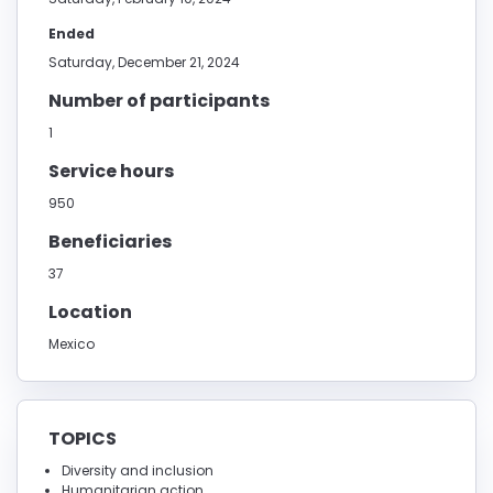
Ended
Saturday, December 21, 2024
Number of participants
1
Service hours
950
Beneficiaries
37
Location
Mexico
TOPICS
Diversity and inclusion
Humanitarian action