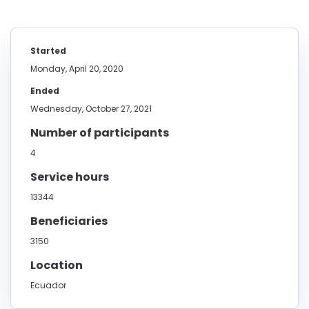
Started
Monday, April 20, 2020
Ended
Wednesday, October 27, 2021
Number of participants
4
Service hours
13344
Beneficiaries
3150
Location
Ecuador