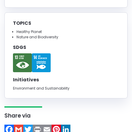
TOPICS
Healthy Planet
Nature and Biodiversity
SDGS
Initiatives
Environment and Sustainability
Share via