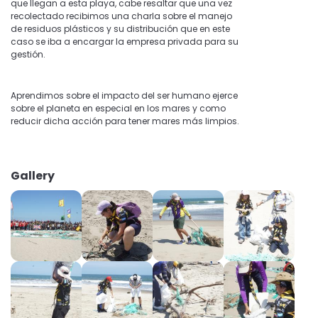
que llegan a esta playa, cabe resaltar que una vez
recolectado recibimos una charla sobre el manejo
de residuos plásticos y su distribución que en este
caso se iba a encargar la empresa privada para su
gestión.
Aprendimos sobre el impacto del ser humano ejerce
sobre el planeta en especial en los mares y como
reducir dicha acción para tener mares más limpios.
Gallery