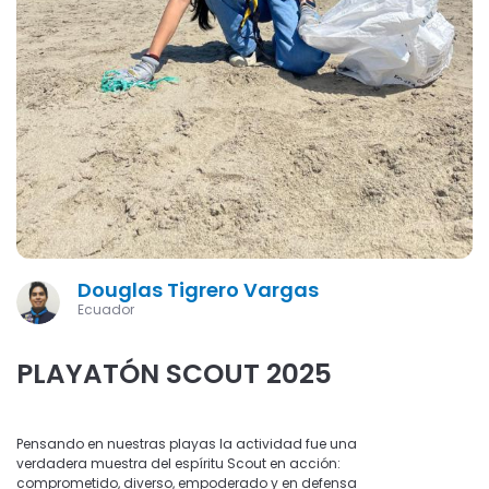
Douglas Tigrero Vargas
Ecuador
PLAYATÓN SCOUT 2025
Pensando en nuestras playas la actividad fue una
verdadera muestra del espíritu Scout en acción:
comprometido, diverso, empoderado y en defensa